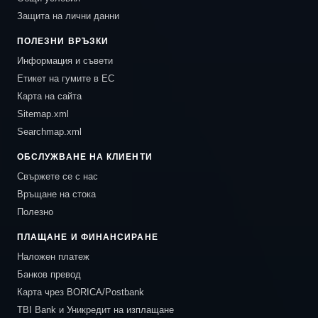
Защита на лични данни
ПОЛЕЗНИ ВРЪЗКИ
Информация и съвети
Етикет на гумите в ЕС
Карта на сайта
Sitemap.xml
Searchmap.xml
ОБСЛУЖВАНЕ НА КЛИЕНТИ
Свържете се с нас
Връщане на стока
Полезно
ПЛАЩАНЕ И ФИНАНСИРАНЕ
Наложен платеж
Банков превод
Карта чрез BORICA/Postbank
TBI Bank и Уникредит на изплащане