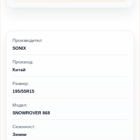
Производител:
SONIX
Произход:
Китай
Размер:
195/55R15
Модел:
SNOWROVER 868
Сезонност:
Зимни