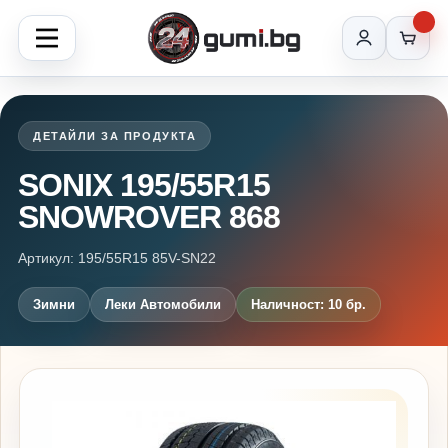
ДЕТАЙЛИ ЗА ПРОДУКТА
SONIX 195/55R15
SNOWROVER 868
Артикул: 195/55R15 85V-SN22
Зимни
Леки Автомобили
Наличност: 10 бр.