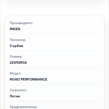
Производител:
RIKEN
Произход:
Сърбия
Размер:
225/55R16
Модел:
ROAD PERFORMANCE
Сезонност:
Летни
Предназначение: