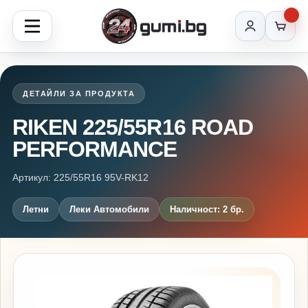
ДЕТАЙЛИ ЗА ПРОДУКТА
RIKEN 225/55R16 ROAD
PERFORMANCE
Артикул: 225/55R16 95V-RK12
Летни
Леки Автомобили
Наличност: 2 бр.