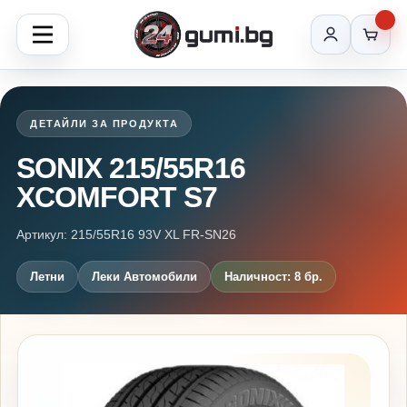
ДЕТАЙЛИ ЗА ПРОДУКТА
SONIX 215/55R16
XCOMFORT S7
Артикул: 215/55R16 93V XL FR-SN26
Летни
Леки Автомобили
Наличност: 8 бр.