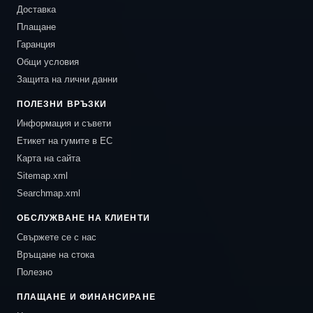
Доставка
Плащане
Гаранция
Общи условия
Защита на лични данни
ПОЛЕЗНИ ВРЪЗКИ
Информация и съвети
Етикет на гумите в ЕС
Карта на сайта
Sitemap.xml
Searchmap.xml
ОБСЛУЖВАНЕ НА КЛИЕНТИ
Свържете се с нас
Връщане на стока
Полезно
ПЛАЩАНЕ И ФИНАНСИРАНЕ