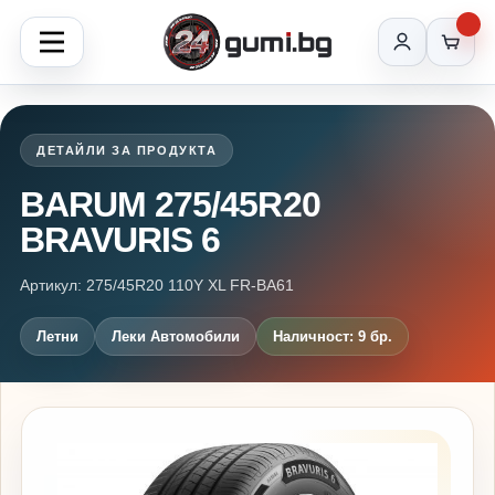
ДЕТАЙЛИ ЗА ПРОДУКТА
BARUM 275/45R20
BRAVURIS 6
Артикул: 275/45R20 110Y XL FR-BA61
Летни
Леки Автомобили
Наличност: 9 бр.