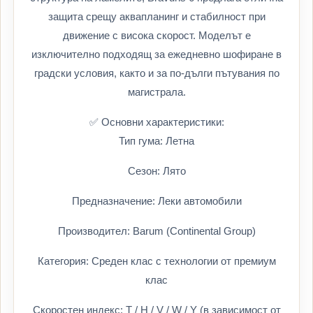
защита срещу аквапланинг и стабилност при
движение с висока скорост. Моделът е
изключително подходящ за ежедневно шофиране в
градски условия, както и за по-дълги пътувания по
магистрала.
✅ Основни характеристики:
Тип гума: Летна
Сезон: Лято
Предназначение: Леки автомобили
Производител: Barum (Continental Group)
Категория: Среден клас с технологии от премиум
клас
Скоростен индекс: T / H / V / W / Y (в зависимост от