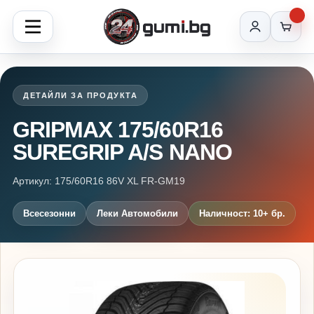
ДЕТАЙЛИ ЗА ПРОДУКТА
GRIPMAX 175/60R16
SUREGRIP A/S NANO
Артикул: 175/60R16 86V XL FR-GM19
Всесезонни
Леки Автомобили
Наличност: 10+ бр.