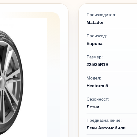
Производител:
Matador
Произход:
Европа
Размер:
225/35R19
Модел:
Hectorra 5
Сезонност:
Летни
Предназначение:
Леки Автомобили