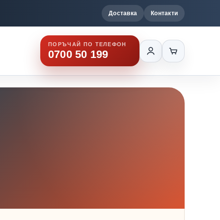
Доставка
Контакти
ПОРЪЧАЙ ПО ТЕЛЕФОН
0700 50 199