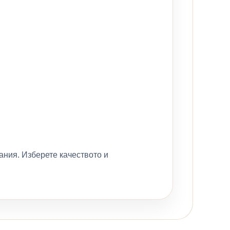
вания. Изберете качеството и