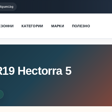
4gumi.bg
ЕЗОННИ
КАТЕГОРИИ
МАРКИ
ПОЛЕЗНО
19 Hectorra 5