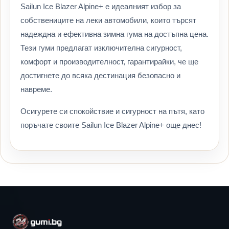
Sailun Ice Blazer Alpine+ е идеалният избор за
собствениците на леки автомобили, които търсят
надеждна и ефективна зимна гума на достъпна цена.
Тези гуми предлагат изключителна сигурност,
комфорт и производителност, гарантирайки, че ще
достигнете до всяка дестинация безопасно и
навреме.
Осигурете си спокойствие и сигурност на пътя, като
поръчате своите Sailun Ice Blazer Alpine+ още днес!