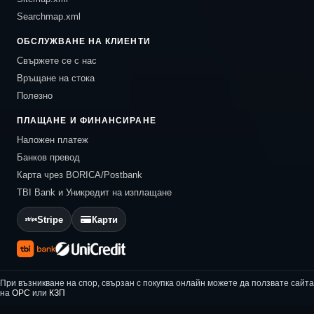
Searchmap.xml
ОБСЛУЖВАНЕ НА КЛИЕНТИ
Свържете се с нас
Връщане на стока
Полезно
ПЛАЩАНЕ И ФИНАНСИРАНЕ
Наложен платеж
Банков превод
Карта чрез BORICA/Postbank
TBI Bank и Уникредит на изплащане
Stripe
Карти
При възникване на спор, свързан с покупка онлайн можете да ползвате сайта
на
ОРС
или
КЗП