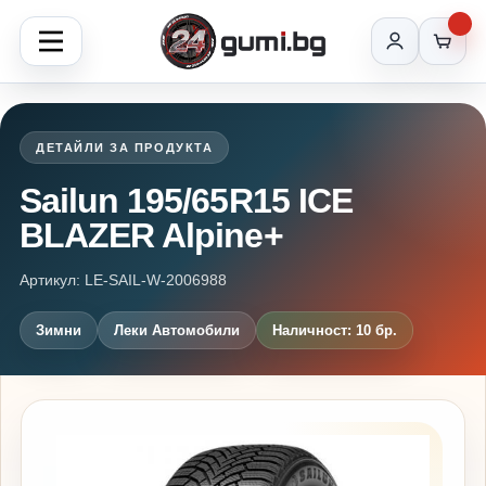
ДЕТАЙЛИ ЗА ПРОДУКТА
Sailun 195/65R15 ICE
BLAZER Alpine+
Артикул: LE-SAIL-W-2006988
Зимни
Леки Автомобили
Наличност: 10 бр.