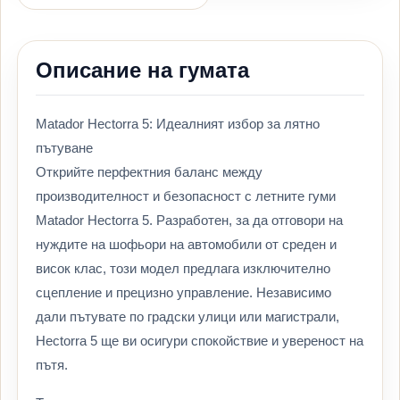
Описание на гумата
Matador Hectorra 5: Идеалният избор за лятно
пътуване
Открийте перфектния баланс между
производителност и безопасност с летните гуми
Matador Hectorra 5. Разработен, за да отговори на
нуждите на шофьори на автомобили от среден и
висок клас, този модел предлага изключително
сцепление и прецизно управление. Независимо
дали пътувате по градски улици или магистрали,
Hectorra 5 ще ви осигури спокойствие и увереност на
пътя.