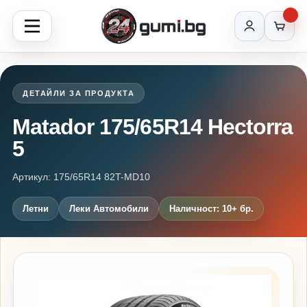
ДЕТАЙЛИ ЗА ПРОДУКТА
Matador 175/65R14 Hectorra
5
Артикул: 175/65R14 82T-MD10
Летни
Леки Автомобили
Наличност: 10+ бр.