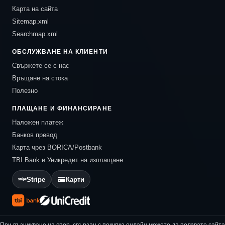
Карта на сайта
Sitemap.xml
Searchmap.xml
ОБСЛУЖВАНЕ НА КЛИЕНТИ
Свържете се с нас
Връщане на стока
Полезно
ПЛАЩАНЕ И ФИНАНСИРАНЕ
Наложен платеж
Банков превод
Карта чрез BORICA/Postbank
TBI Bank и Уникредит на изплащане
Stripe
Карти