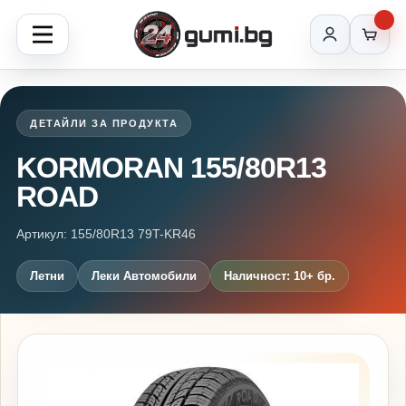
ДЕТАЙЛИ ЗА ПРОДУКТА
KORMORAN 155/80R13
ROAD
Артикул: 155/80R13 79T-KR46
Летни
Леки Автомобили
Наличност: 10+ бр.