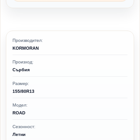
Производител:
KORMORAN
Произход:
Сърбия
Размер:
155/80R13
Модел:
ROAD
Сезонност:
Летни