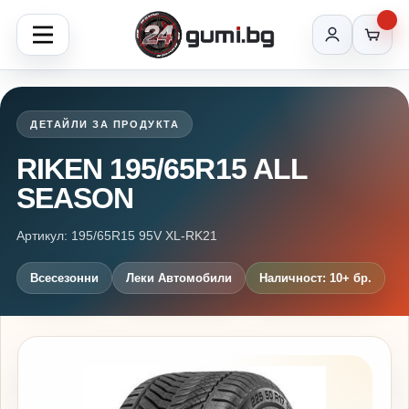
ДЕТАЙЛИ ЗА ПРОДУКТА
RIKEN 195/65R15 ALL
SEASON
Артикул: 195/65R15 95V XL-RK21
Всесезонни
Леки Автомобили
Наличност: 10+ бр.