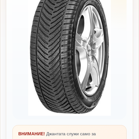
ВНИМАНИЕ!
Джантата служи само за