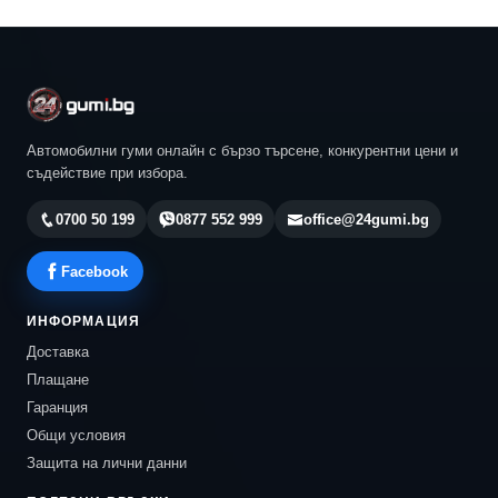
Автомобилни гуми онлайн с бързо търсене, конкурентни цени и
съдействие при избора.
0700 50 199
0877 552 999
office@24gumi.bg
Facebook
ИНФОРМАЦИЯ
Доставка
Плащане
Гаранция
Общи условия
Защита на лични данни