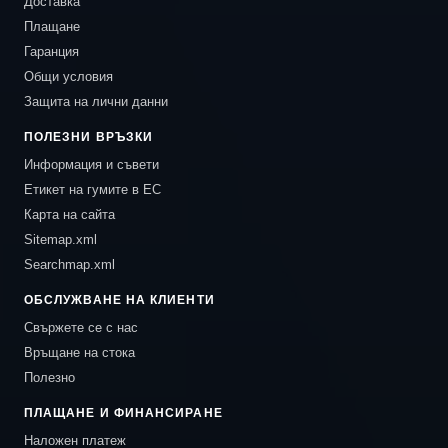
Доставка
Плащане
Гаранция
Общи условия
Защита на лични данни
ПОЛЕЗНИ ВРЪЗКИ
Информация и съвети
Етикет на гумите в ЕС
Карта на сайта
Sitemap.xml
Searchmap.xml
ОБСЛУЖВАНЕ НА КЛИЕНТИ
Свържете се с нас
Връщане на стока
Полезно
ПЛАЩАНЕ И ФИНАНСИРАНЕ
Наложен платеж