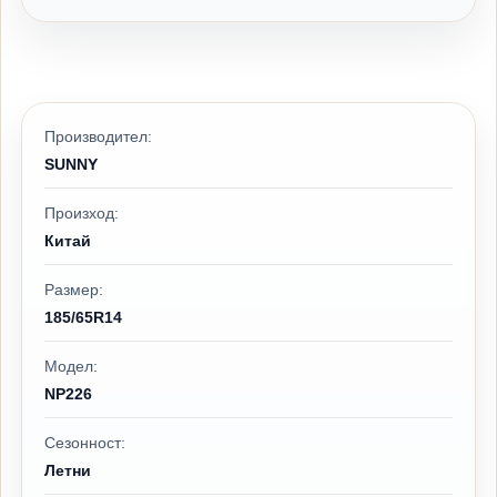
Производител:
SUNNY
Произход:
Китай
Размер:
185/65R14
Модел:
NP226
Сезонност:
Летни