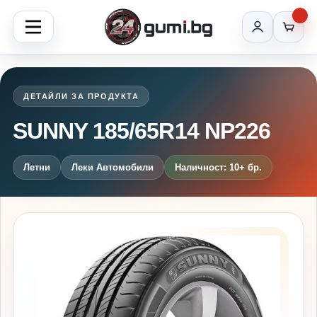
ДЕТАЙЛИ ЗА ПРОДУКТА
SUNNY 185/65R14 NP226
Летни
Леки Автомобили
Наличност: 10+ бр.