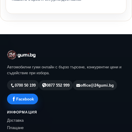
Автомобилни гуми онлайн с бързо търсене, конкурентни цени и
съдействие при избора.
0700 50 199
0877 552 999
office@24gumi.bg
Facebook
ИНФОРМАЦИЯ
Доставка
Плащане