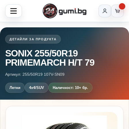
ДЕТАЙЛИ ЗА ПРОДУКТА
SONIX 255/50R19
PRIMEMARCH H/T 79
Артикул: 255/50R19 107V-SN09
Летни
4x4/SUV
Наличност: 10+ бр.