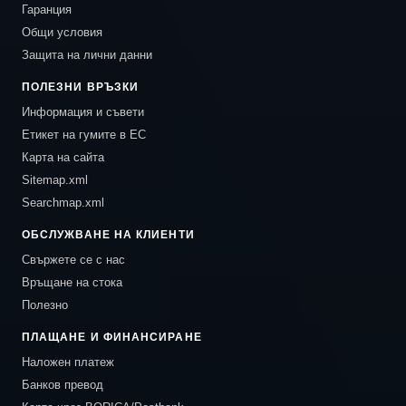
Гаранция
Общи условия
Защита на лични данни
ПОЛЕЗНИ ВРЪЗКИ
Информация и съвети
Етикет на гумите в ЕС
Карта на сайта
Sitemap.xml
Searchmap.xml
ОБСЛУЖВАНЕ НА КЛИЕНТИ
Свържете се с нас
Връщане на стока
Полезно
ПЛАЩАНЕ И ФИНАНСИРАНЕ
Наложен платеж
Банков превод