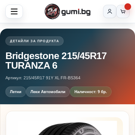
ДЕТАЙЛИ ЗА ПРОДУКТА
Bridgestone 215/45R17
TURANZA 6
Артикул: 215/45R17 91Y XL FR-BS364
Летни
Леки Автомобили
Наличност: 9 бр.