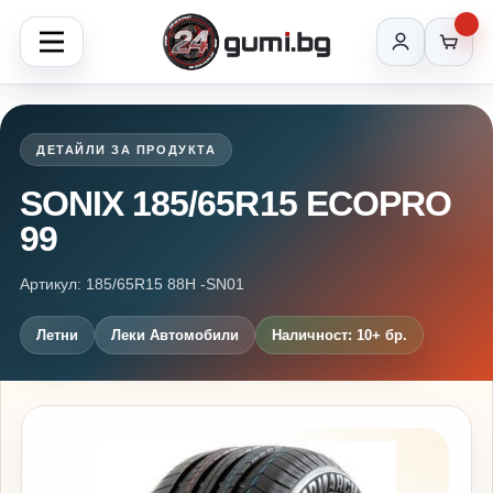
ДЕТАЙЛИ ЗА ПРОДУКТА
SONIX 185/65R15 ECOPRO
99
Артикул: 185/65R15 88H -SN01
Летни
Леки Автомобили
Наличност: 10+ бр.