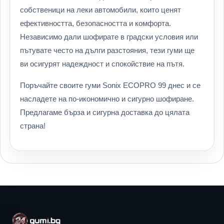
собственици на леки автомобили, които ценят
ефективността, безопасността и комфорта.
Независимо дали шофирате в градски условия или
пътувате често на дълги разстояния, тези гуми ще
ви осигурят надеждност и спокойствие на пътя.
Поръчайте своите гуми Sonix ECOPRO 99 днес и се
насладете на по-икономично и сигурно шофиране.
Предлагаме бърза и сигурна доставка до цялата
страна!