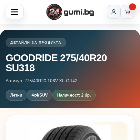
ДЕТАЙЛИ ЗА ПРОДУКТА
GOODRIDE 275/40R20
SU318
Артикул: 275/40R20 106V XL-GR42
Летни
4x4/SUV
Наличност: 2 бр.