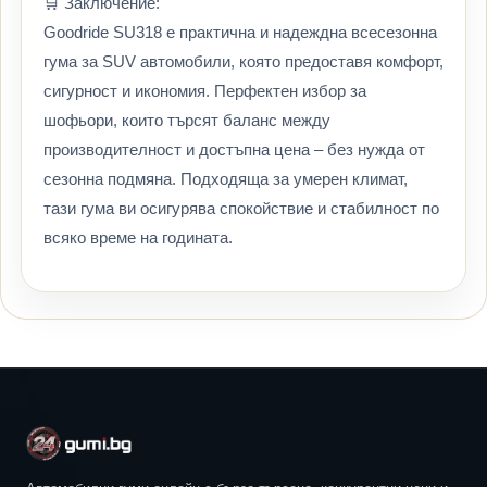
🛒 Заключение:
Goodride SU318 е практична и надеждна всесезонна
гума за SUV автомобили, която предоставя комфорт,
сигурност и икономия. Перфектен избор за
шофьори, които търсят баланс между
производителност и достъпна цена – без нужда от
сезонна подмяна. Подходяща за умерен климат,
тази гума ви осигурява спокойствие и стабилност по
всяко време на годината.