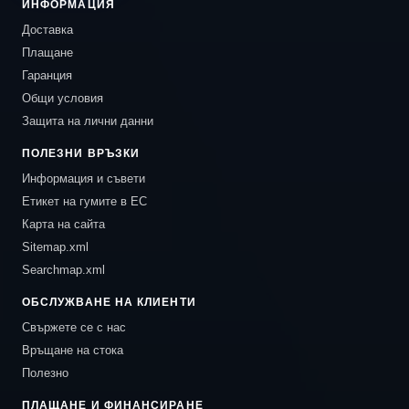
ИНФОРМАЦИЯ
Доставка
Плащане
Гаранция
Общи условия
Защита на лични данни
ПОЛЕЗНИ ВРЪЗКИ
Информация и съвети
Етикет на гумите в ЕС
Карта на сайта
Sitemap.xml
Searchmap.xml
ОБСЛУЖВАНЕ НА КЛИЕНТИ
Свържете се с нас
Връщане на стока
Полезно
ПЛАЩАНЕ И ФИНАНСИРАНЕ