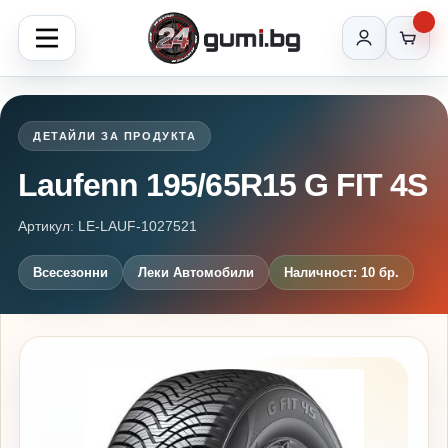
ДЕТАЙЛИ ЗА ПРОДУКТА
Laufenn 195/65R15 G FIT 4S
Артикул: LE-LAUF-1027521
Всесезонни
Леки Автомобили
Наличност: 10 бр.