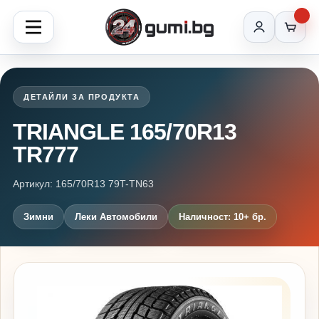
ДЕТАЙЛИ ЗА ПРОДУКТА
TRIANGLE 165/70R13
TR777
Артикул: 165/70R13 79T-TN63
Зимни
Леки Автомобили
Наличност: 10+ бр.