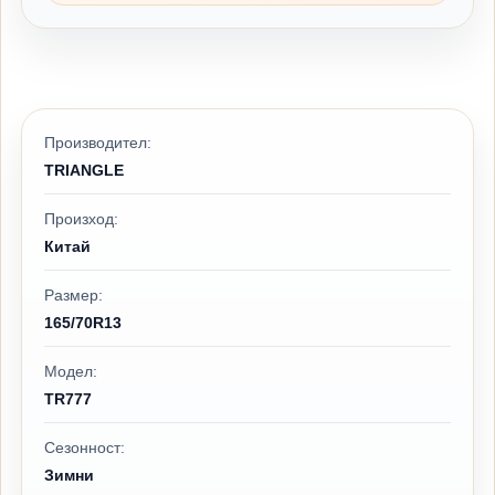
Производител:
TRIANGLE
Произход:
Китай
Размер:
165/70R13
Модел:
TR777
Сезонност:
Зимни