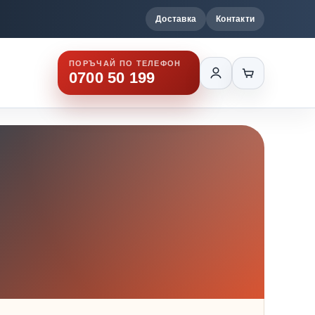
Доставка
Контакти
ПОРЪЧАЙ ПО ТЕЛЕФОН
0700 50 199