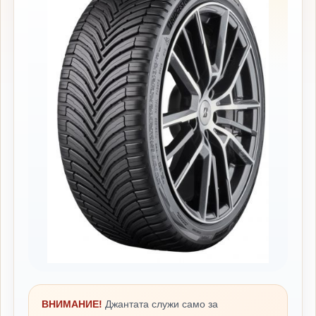
ВНИМАНИЕ!
Джантата служи само за