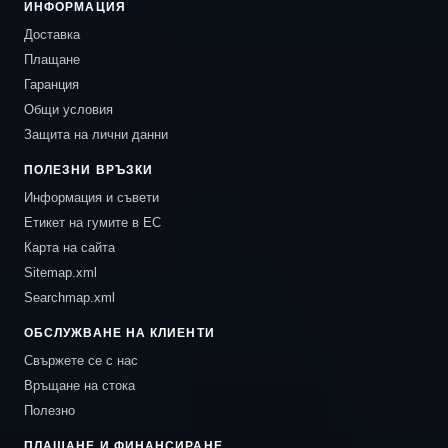
ИНФОРМАЦИЯ
Доставка
Плащане
Гаранция
Общи условия
Защита на лични данни
ПОЛЕЗНИ ВРЪЗКИ
Информация и съвети
Етикет на гумите в ЕС
Карта на сайта
Sitemap.xml
Searchmap.xml
ОБСЛУЖВАНЕ НА КЛИЕНТИ
Свържете се с нас
Връщане на стока
Полезно
ПЛАЩАНЕ И ФИНАНСИРАНЕ