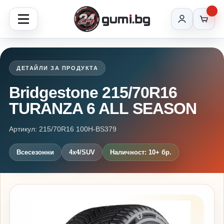
ДЕТАЙЛИ ЗА ПРОДУКТА
Bridgestone 215/70R16
TURANZA 6 ALL SEASON
Артикул: 215/70R16 100H-BS379
Всесезонни
4x4/SUV
Наличност: 10+ бр.