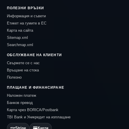
ПОЛЕЗНИ ВРЪЗКИ
Информация и съвети
Етикет на гумите в ЕС
Карта на сайта
Sitemap.xml
Searchmap.xml
ОБСЛУЖВАНЕ НА КЛИЕНТИ
Свържете се с нас
Връщане на стока
Полезно
ПЛАЩАНЕ И ФИНАНСИРАНЕ
Наложен платеж
Банков превод
Карта чрез BORICA/Postbank
TBI Bank и Уникредит на изплащане
Stripe
Карти