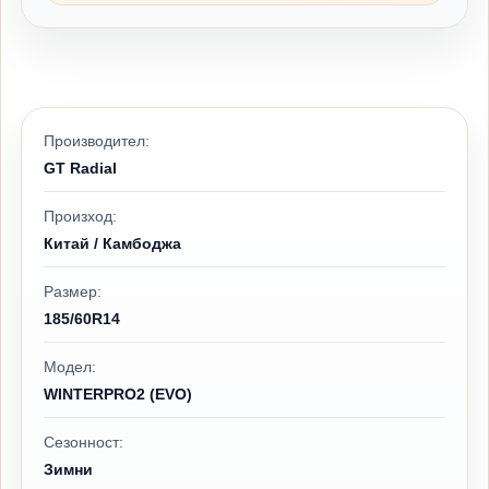
Производител:
GT Radial
Произход:
Китай / Камбоджа
Размер:
185/60R14
Модел:
WINTERPRO2 (EVO)
Сезонност:
Зимни