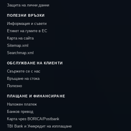
Защита на лични данни
ПОЛЕЗНИ ВРЪЗКИ
Информация и съвети
Етикет на гумите в ЕС
Карта на сайта
Sitemap.xml
Searchmap.xml
ОБСЛУЖВАНЕ НА КЛИЕНТИ
Свържете се с нас
Връщане на стока
Полезно
ПЛАЩАНЕ И ФИНАНСИРАНЕ
Наложен платеж
Банков превод
Карта чрез BORICA/Postbank
TBI Bank и Уникредит на изплащане