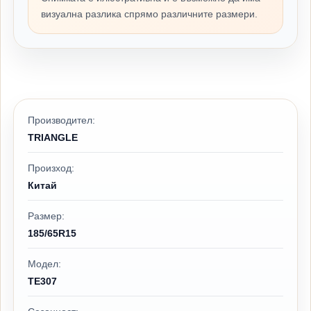
визуална разлика спрямо различните размери.
Производител:
TRIANGLE
Произход:
Китай
Размер:
185/65R15
Модел:
TE307