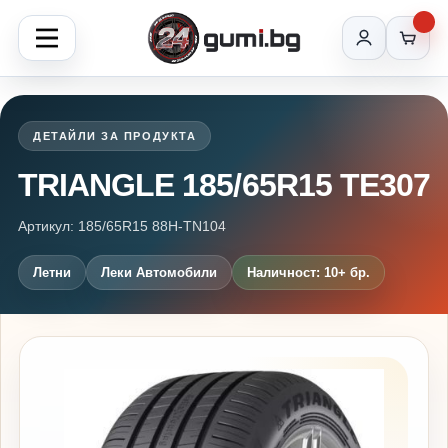
ДЕТАЙЛИ ЗА ПРОДУКТА
TRIANGLE 185/65R15 TE307
Артикул: 185/65R15 88H-TN104
Летни
Леки Автомобили
Наличност: 10+ бр.