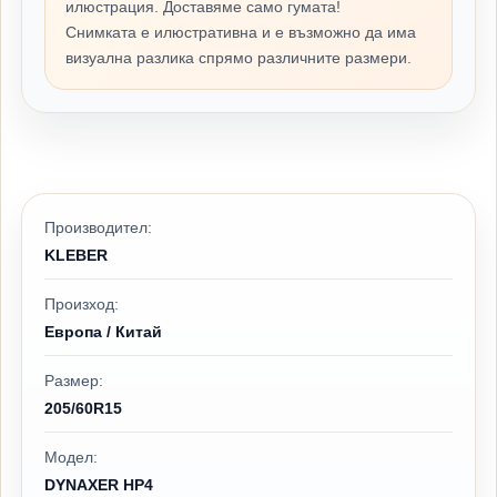
илюстрация. Доставяме само гумата!
Снимката е илюстративна и е възможно да има
визуална разлика спрямо различните размери.
Производител:
KLEBER
Произход:
Европа / Китай
Размер:
205/60R15
Модел:
DYNAXER HP4