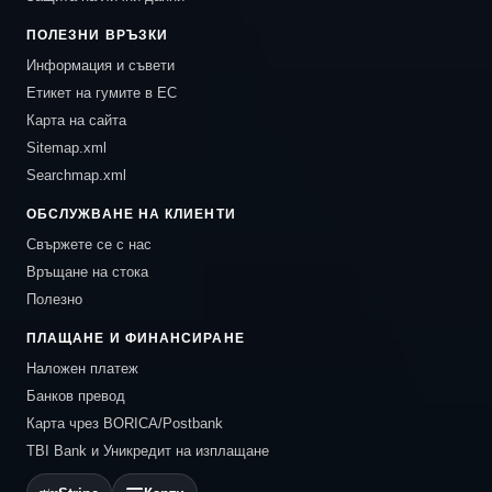
ПОЛЕЗНИ ВРЪЗКИ
Информация и съвети
Етикет на гумите в ЕС
Карта на сайта
Sitemap.xml
Searchmap.xml
ОБСЛУЖВАНЕ НА КЛИЕНТИ
Свържете се с нас
Връщане на стока
Полезно
ПЛАЩАНЕ И ФИНАНСИРАНЕ
Наложен платеж
Банков превод
Карта чрез BORICA/Postbank
TBI Bank и Уникредит на изплащане