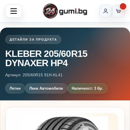
ДЕТАЙЛИ ЗА ПРОДУКТА
KLEBER 205/60R15
DYNAXER HP4
Артикул: 205/60R15 91H-KL41
Летни
Леки Автомобили
Наличност: 3 бр.