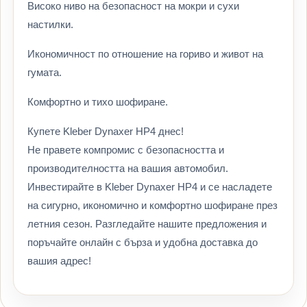
Високо ниво на безопасност на мокри и сухи
настилки.
Икономичност по отношение на гориво и живот на
гумата.
Комфортно и тихо шофиране.
Купете Kleber Dynaxer HP4 днес!
Не правете компромис с безопасността и
производителността на вашия автомобил.
Инвестирайте в Kleber Dynaxer HP4 и се насладете
на сигурно, икономично и комфортно шофиране през
летния сезон. Разгледайте нашите предложения и
поръчайте онлайн с бърза и удобна доставка до
вашия адрес!