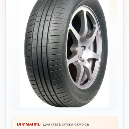
ВНИМАНИЕ!
Джантата служи само за