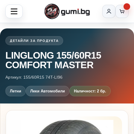
ДЕТАЙЛИ ЗА ПРОДУКТА
LINGLONG 155/60R15
COMFORT MASTER
Артикул: 155/60R15 74T-LI96
Летни
Леки Автомобили
Наличност: 2 бр.