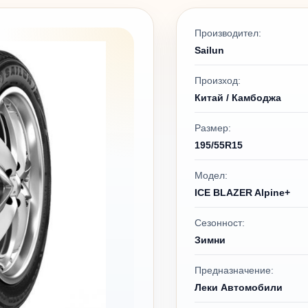
Производител:
Sailun
Произход:
Китай / Камбоджа
Размер:
195/55R15
Модел:
ICE BLAZER Alpine+
Сезонност:
Зимни
Предназначение:
Леки Автомобили