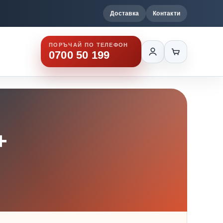
Доставка
Контакти
ПОРЪЧАЙ ПО ТЕЛЕФОН
0700 50 199
+