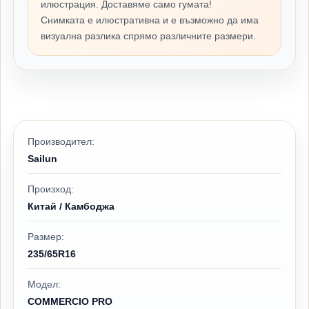
илюстрация. Доставяме само гумата!
Снимката е илюстративна и е възможно да има
визуална разлика спрямо различните размери.
Производител:
Sailun
Произход:
Китай / Камбоджа
Размер:
235/65R16
Модел:
COMMERCIO PRO