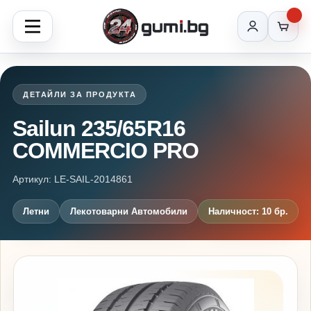
ДЕТАЙЛИ ЗА ПРОДУКТА
Sailun 235/65R16
COMMERCIO PRO
Артикул: LE-SAIL-2014861
Летни
Лекотоварни Автомобили
Наличност: 10 бр.