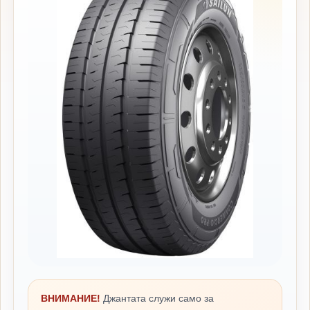
ВНИМАНИЕ!
Джантата служи само за