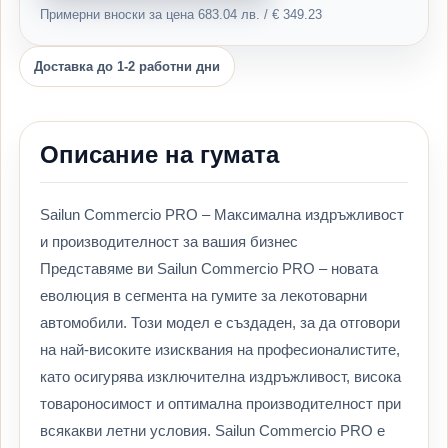
Примерни вноски за цена 683.04 лв. / € 349.23
Доставка до 1-2 работни дни
Описание на гумата
Sailun Commercio PRO – Максимална издръжливост
и производителност за вашия бизнес
Представяме ви Sailun Commercio PRO – новата
еволюция в сегмента на гумите за лекотоварни
автомобили. Този модел е създаден, за да отговори
на най-високите изисквания на професионалистите,
като осигурява изключителна издръжливост, висока
товароносимост и оптимална производителност при
всякакви летни условия. Sailun Commercio PRO е