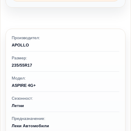
Производител:
APOLLO
Размер:
235/55R17
Модел:
ASPIRE 4G+
Сезонност:
Летни
Предназначение:
Леки Автомобили