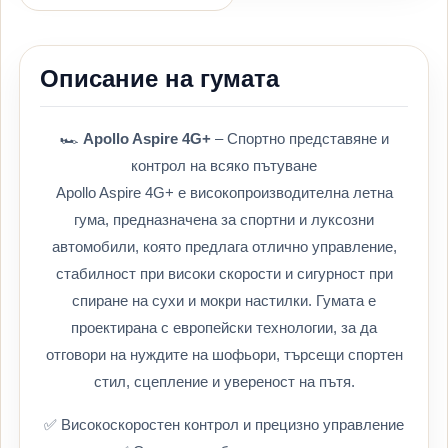
Описание на гумата
🏎️
Apollo Aspire 4G+
– Спортно представяне и
контрол на всяко пътуване
Apollo Aspire 4G+ е високопроизводителна летна
гума, предназначена за спортни и луксозни
автомобили, която предлага отлично управление,
стабилност при високи скорости и сигурност при
спиране на сухи и мокри настилки. Гумата е
проектирана с европейски технологии, за да
отговори на нуждите на шофьори, търсещи спортен
стил, сцепление и увереност на пътя.
✅ Високоскоростен контрол и прецизно управление