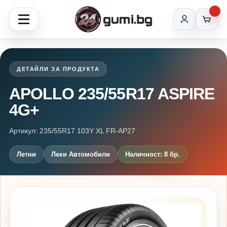
ДЕТАЙЛИ ЗА ПРОДУКТА
APOLLO 235/55R17 ASPIRE
4G+
Артикул: 235/55R17 103Y XL FR-AP27
Летни
Леки Автомобили
Наличност: 8 бр.