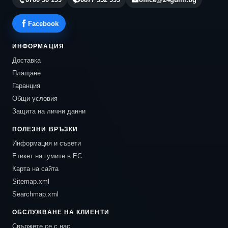
Facebook
ИНФОРМАЦИЯ
Доставка
Плащане
Гаранция
Общи условия
Защита на лични данни
ПОЛЕЗНИ ВРЪЗКИ
Информация и съвети
Етикет на гумите в ЕС
Карта на сайта
Sitemap.xml
Searchmap.xml
ОБСЛУЖВАНЕ НА КЛИЕНТИ
Свържете се с нас