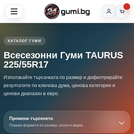
КАТАЛОГ ГУМИ
Всесезонни Гуми TAURUS
225/55R17
Използвайте търсачката по размер и дофилтрирайте
резултатите по ключова дума, ценова категория и
ценови диапазон в евро.
Промени търсенето
Покажи формата по размер, сезон и марка