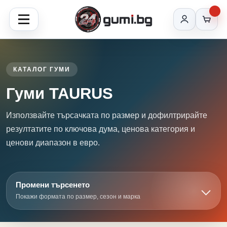
КАТАЛОГ ГУМИ
Гуми TAURUS
Използвайте търсачката по размер и дофилтрирайте
резултатите по ключова дума, ценова категория и
ценови диапазон в евро.
Промени търсенето
Покажи формата по размер, сезон и марка