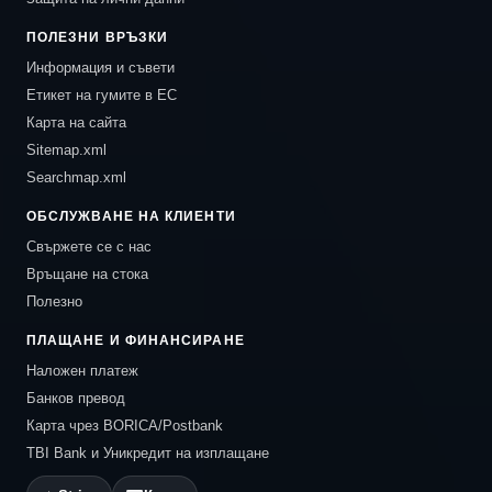
ПОЛЕЗНИ ВРЪЗКИ
Информация и съвети
Етикет на гумите в ЕС
Карта на сайта
Sitemap.xml
Searchmap.xml
ОБСЛУЖВАНЕ НА КЛИЕНТИ
Свържете се с нас
Връщане на стока
Полезно
ПЛАЩАНЕ И ФИНАНСИРАНЕ
Наложен платеж
Банков превод
Карта чрез BORICA/Postbank
TBI Bank и Уникредит на изплащане