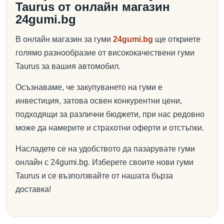
Taurus от онлайн магазин
24gumi.bg
В онлайн магазин за гуми
24gumi.bg
ще откриете
голямо разнообразие от висококачествени гуми
Taurus за вашия автомобил.
Осъзнаваме, че закупуването на гуми е
инвестиция, затова освен конкурентни цени,
подходящи за различни бюджети, при нас редовно
може да намерите и страхотни оферти и отстъпки.
Насладете се на удобството да пазарувате гуми
онлайн с 24gumi.bg. Изберете своите нови гуми
Taurus и се възползвайте от нашата бърза
доставка!