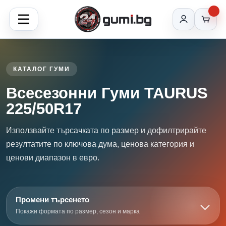
КАТАЛОГ ГУМИ
Всесезонни Гуми TAURUS
225/50R17
Използвайте търсачката по размер и дофилтрирайте
резултатите по ключова дума, ценова категория и
ценови диапазон в евро.
Промени търсенето
Покажи формата по размер, сезон и марка