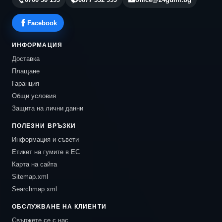
Facebook
ИНФОРМАЦИЯ
Доставка
Плащане
Гаранция
Общи условия
Защита на лични данни
ПОЛЕЗНИ ВРЪЗКИ
Информация и съвети
Етикет на гумите в ЕС
Карта на сайта
Sitemap.xml
Searchmap.xml
ОБСЛУЖВАНЕ НА КЛИЕНТИ
Свържете се с нас