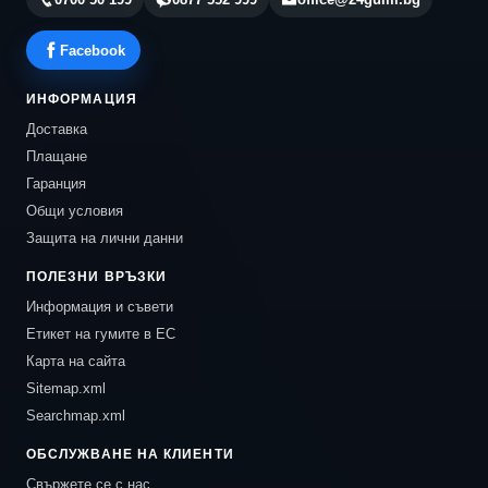
Facebook
ИНФОРМАЦИЯ
Доставка
Плащане
Гаранция
Общи условия
Защита на лични данни
ПОЛЕЗНИ ВРЪЗКИ
Информация и съвети
Етикет на гумите в ЕС
Карта на сайта
Sitemap.xml
Searchmap.xml
ОБСЛУЖВАНЕ НА КЛИЕНТИ
Свържете се с нас