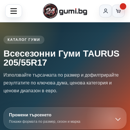
КАТАЛОГ ГУМИ
Всесезонни Гуми TAURUS
205/55R17
Използвайте търсачката по размер и дофилтрирайте
резултатите по ключова дума, ценова категория и
ценови диапазон в евро.
Промени търсенето
Покажи формата по размер, сезон и марка