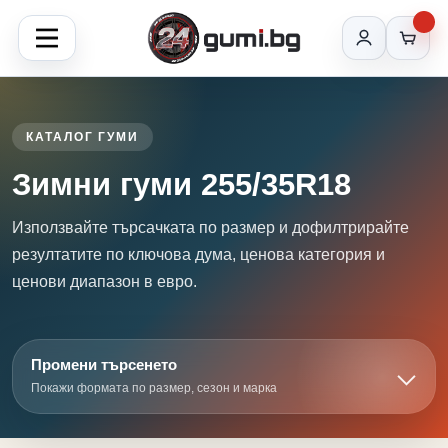
КАТАЛОГ ГУМИ
Зимни гуми 255/35R18
Използвайте търсачката по размер и дофилтрирайте
резултатите по ключова дума, ценова категория и
ценови диапазон в евро.
Промени търсенето
Покажи формата по размер, сезон и марка