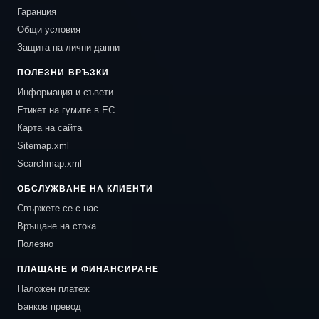
Гаранция
Общи условия
Защита на лични данни
ПОЛЕЗНИ ВРЪЗКИ
Информация и съвети
Етикет на гумите в ЕС
Карта на сайта
Sitemap.xml
Searchmap.xml
ОБСЛУЖВАНЕ НА КЛИЕНТИ
Свържете се с нас
Връщане на стока
Полезно
ПЛАЩАНЕ И ФИНАНСИРАНЕ
Наложен платеж
Банков превод