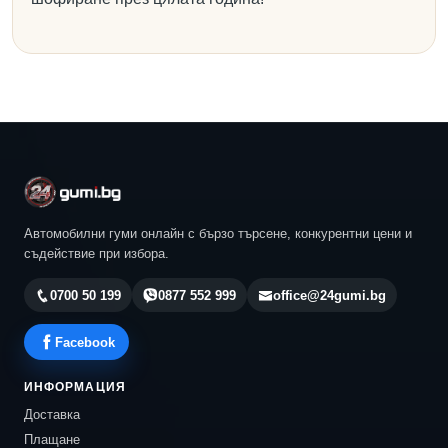
Автомобилни гуми онлайн с бързо търсене, конкурентни цени и
съдействие при избора.
0700 50 199
0877 552 999
office@24gumi.bg
Facebook
ИНФОРМАЦИЯ
Доставка
Плащане