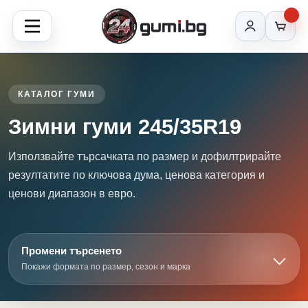
КАТАЛОГ ГУМИ
Зимни гуми 245/35R19
Използвайте търсачката по размер и дофилтрирайте
резултатите по ключова дума, ценова категория и
ценови диапазон в евро.
Промени търсенето
Покажи формата по размер, сезон и марка