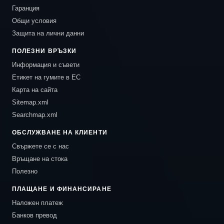
Гаранция
Общи условия
Защита на лични данни
ПОЛЕЗНИ ВРЪЗКИ
Информация и съвети
Етикет на гумите в ЕС
Карта на сайта
Sitemap.xml
Searchmap.xml
ОБСЛУЖВАНЕ НА КЛИЕНТИ
Свържете се с нас
Връщане на стока
Полезно
ПЛАЩАНЕ И ФИНАНСИРАНЕ
Наложен платеж
Банков превод