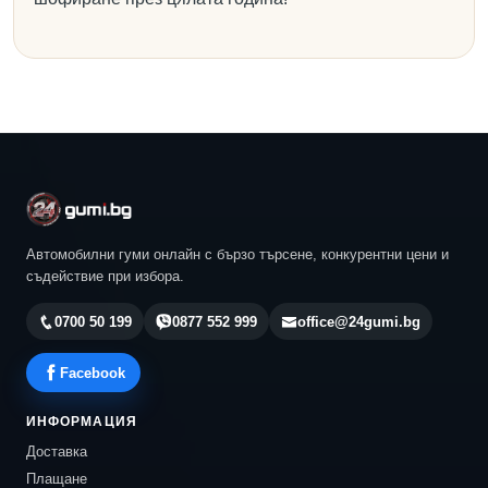
Автомобилни гуми онлайн с бързо търсене, конкурентни цени и
съдействие при избора.
0700 50 199
0877 552 999
office@24gumi.bg
Facebook
ИНФОРМАЦИЯ
Доставка
Плащане