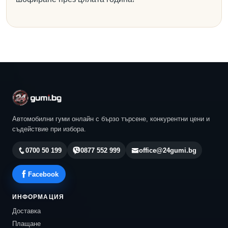
Автомобилни гуми онлайн с бързо търсене, конкурентни цени и
съдействие при избора.
0700 50 199
0877 552 999
office@24gumi.bg
Facebook
ИНФОРМАЦИЯ
Доставка
Плащане