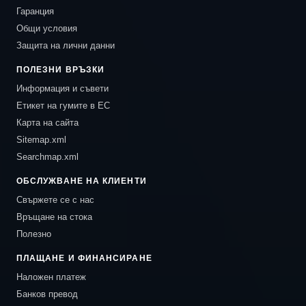
Гаранция
Общи условия
Защита на лични данни
ПОЛЕЗНИ ВРЪЗКИ
Информация и съвети
Етикет на гумите в ЕС
Карта на сайта
Sitemap.xml
Searchmap.xml
ОБСЛУЖВАНЕ НА КЛИЕНТИ
Свържете се с нас
Връщане на стока
Полезно
ПЛАЩАНЕ И ФИНАНСИРАНЕ
Наложен платеж
Банков превод