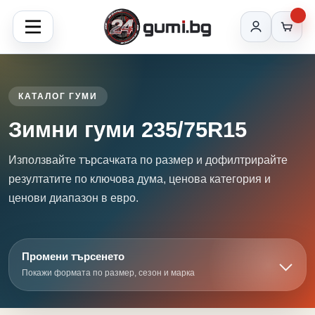
КАТАЛОГ ГУМИ
Зимни гуми 235/75R15
Използвайте търсачката по размер и дофилтрирайте
резултатите по ключова дума, ценова категория и
ценови диапазон в евро.
Промени търсенето
Покажи формата по размер, сезон и марка