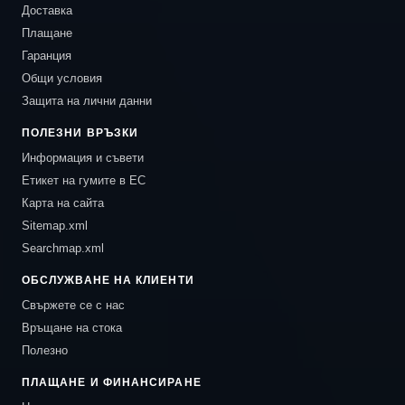
Доставка
Плащане
Гаранция
Общи условия
Защита на лични данни
ПОЛЕЗНИ ВРЪЗКИ
Информация и съвети
Етикет на гумите в ЕС
Карта на сайта
Sitemap.xml
Searchmap.xml
ОБСЛУЖВАНЕ НА КЛИЕНТИ
Свържете се с нас
Връщане на стока
Полезно
ПЛАЩАНЕ И ФИНАНСИРАНЕ