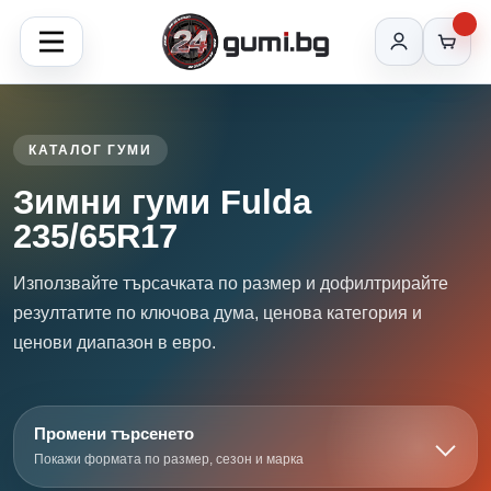
КАТАЛОГ ГУМИ
Зимни гуми Fulda
235/65R17
Използвайте търсачката по размер и дофилтрирайте
резултатите по ключова дума, ценова категория и
ценови диапазон в евро.
Промени търсенето
Покажи формата по размер, сезон и марка