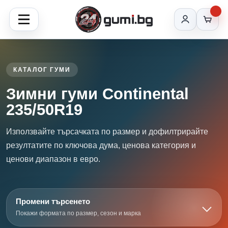
КАТАЛОГ ГУМИ
Зимни гуми Continental
235/50R19
Използвайте търсачката по размер и дофилтрирайте
резултатите по ключова дума, ценова категория и
ценови диапазон в евро.
Промени търсенето
Покажи формата по размер, сезон и марка