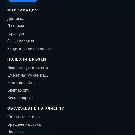
ИНФОРМАЦИЯ
Доставка
Плащане
Гаранция
Общи условия
Защита на лични данни
ПОЛЕЗНИ ВРЪЗКИ
Информация и съвети
Етикет на гумите в ЕС
Карта на сайта
Sitemap.xml
Searchmap.xml
ОБСЛУЖВАНЕ НА КЛИЕНТИ
Свържете се с нас
Връщане на стока
Полезно