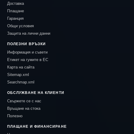
Доставка
Плащане
Гаранция
Общи условия
Защита на лични данни
ПОЛЕЗНИ ВРЪЗКИ
Информация и съвети
Етикет на гумите в ЕС
Карта на сайта
Sitemap.xml
Searchmap.xml
ОБСЛУЖВАНЕ НА КЛИЕНТИ
Свържете се с нас
Връщане на стока
Полезно
ПЛАЩАНЕ И ФИНАНСИРАНЕ