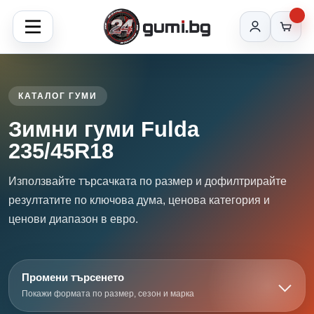
КАТАЛОГ ГУМИ
Зимни гуми Fulda
235/45R18
Използвайте търсачката по размер и дофилтрирайте
резултатите по ключова дума, ценова категория и
ценови диапазон в евро.
Промени търсенето
Покажи формата по размер, сезон и марка