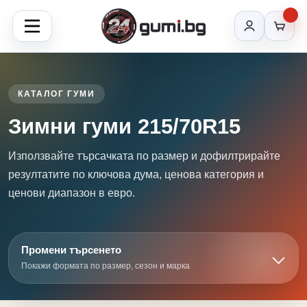
КАТАЛОГ ГУМИ
Зимни гуми 215/70R15
Използвайте търсачката по размер и дофилтрирайте
резултатите по ключова дума, ценова категория и
ценови диапазон в евро.
Промени търсенето
Покажи формата по размер, сезон и марка