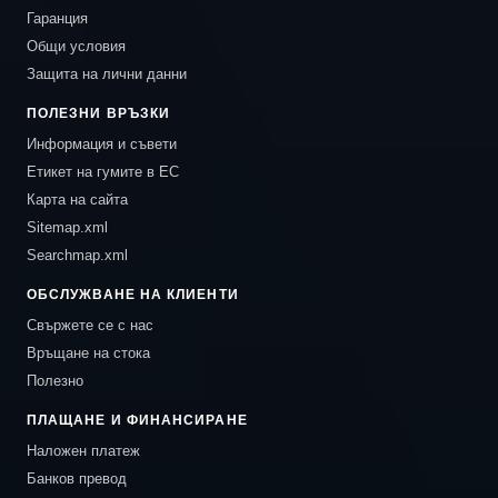
Гаранция
Общи условия
Защита на лични данни
ПОЛЕЗНИ ВРЪЗКИ
Информация и съвети
Етикет на гумите в ЕС
Карта на сайта
Sitemap.xml
Searchmap.xml
ОБСЛУЖВАНЕ НА КЛИЕНТИ
Свържете се с нас
Връщане на стока
Полезно
ПЛАЩАНЕ И ФИНАНСИРАНЕ
Наложен платеж
Банков превод