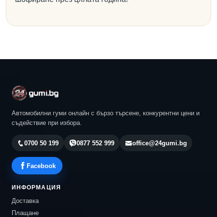
Автомобилни гуми онлайн с бързо търсене, конкурентни цени и
съдействие при избора.
0700 50 199
0877 552 999
office@24gumi.bg
Facebook
ИНФОРМАЦИЯ
Доставка
Плащане