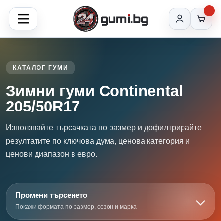
КАТАЛОГ ГУМИ
Зимни гуми Continental
205/50R17
Използвайте търсачката по размер и дофилтрирайте
резултатите по ключова дума, ценова категория и
ценови диапазон в евро.
Промени търсенето
Покажи формата по размер, сезон и марка