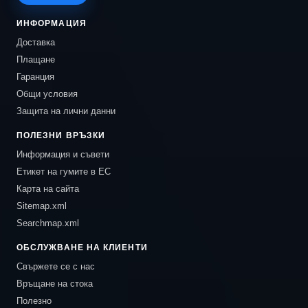
ИНФОРМАЦИЯ
Доставка
Плащане
Гаранция
Общи условия
Защита на лични данни
ПОЛЕЗНИ ВРЪЗКИ
Информация и съвети
Етикет на гумите в ЕС
Карта на сайта
Sitemap.xml
Searchmap.xml
ОБСЛУЖВАНЕ НА КЛИЕНТИ
Свържете се с нас
Връщане на стока
Полезно