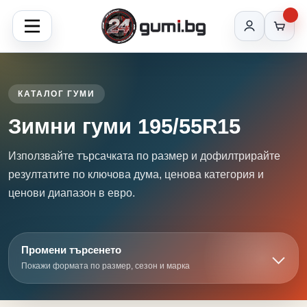
КАТАЛОГ ГУМИ
Зимни гуми 195/55R15
Използвайте търсачката по размер и дофилтрирайте
резултатите по ключова дума, ценова категория и
ценови диапазон в евро.
Промени търсенето
Покажи формата по размер, сезон и марка