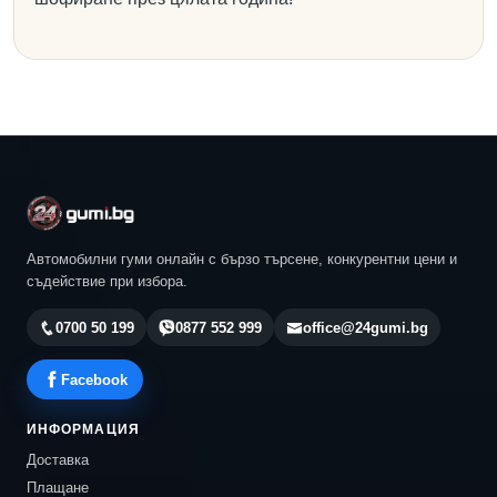
Автомобилни гуми онлайн с бързо търсене, конкурентни цени и
съдействие при избора.
0700 50 199
0877 552 999
office@24gumi.bg
Facebook
ИНФОРМАЦИЯ
Доставка
Плащане