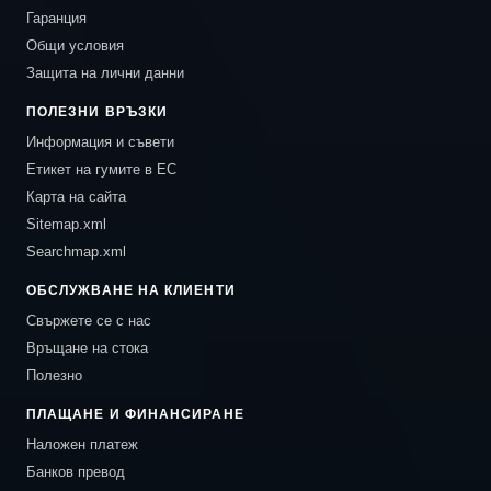
Гаранция
Общи условия
Защита на лични данни
ПОЛЕЗНИ ВРЪЗКИ
Информация и съвети
Етикет на гумите в ЕС
Карта на сайта
Sitemap.xml
Searchmap.xml
ОБСЛУЖВАНЕ НА КЛИЕНТИ
Свържете се с нас
Връщане на стока
Полезно
ПЛАЩАНЕ И ФИНАНСИРАНЕ
Наложен платеж
Банков превод