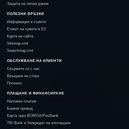
Защита на лични данни
ПОЛЕЗНИ ВРЪЗКИ
Информация и съвети
Етикет на гумите в ЕС
Карта на сайта
Sitemap.xml
Searchmap.xml
ОБСЛУЖВАНЕ НА КЛИЕНТИ
Свържете се с нас
Връщане на стока
Полезно
ПЛАЩАНЕ И ФИНАНСИРАНЕ
Наложен платеж
Банков превод
Карта чрез BORICA/Postbank
TBI Bank и Уникредит на изплащане