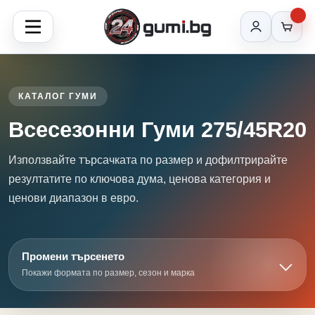
КАТАЛОГ ГУМИ
Всесезонни Гуми 275/45R20
Използвайте търсачката по размер и дофилтрирайте
резултатите по ключова дума, ценова категория и
ценови диапазон в евро.
Промени търсенето
Покажи формата по размер, сезон и марка