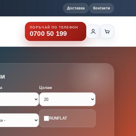
Доставка
Контакти
ПОРЪЧАЙ ПО ТЕЛЕФОН
0700 50 199
ми
а
Цолаж
RUNFLAT