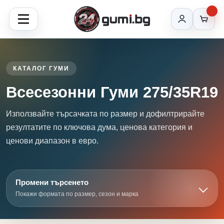
КАТАЛОГ ГУМИ
Всесезонни Гуми 275/35R19
Използвайте търсачката по размер и дофилтрирайте
резултатите по ключова дума, ценова категория и
ценови диапазон в евро.
Промени търсенето
Покажи формата по размер, сезон и марка