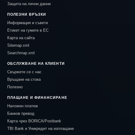
Защита на лични данни
ПОЛЕЗНИ ВРЪЗКИ
Информация и съвети
Етикет на гумите в ЕС
Карта на сайта
Sitemap.xml
Searchmap.xml
ОБСЛУЖВАНЕ НА КЛИЕНТИ
Свържете се с нас
Връщане на стока
Полезно
ПЛАЩАНЕ И ФИНАНСИРАНЕ
Наложен платеж
Банков превод
Карта чрез BORICA/Postbank
TBI Bank и Уникредит на изплащане