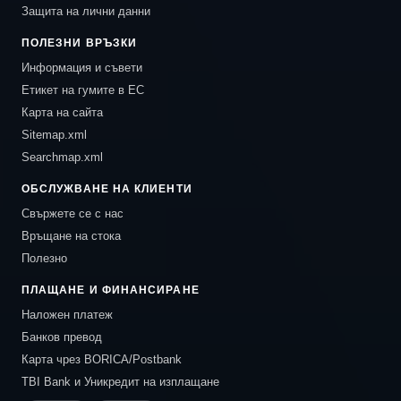
Защита на лични данни
ПОЛЕЗНИ ВРЪЗКИ
Информация и съвети
Етикет на гумите в ЕС
Карта на сайта
Sitemap.xml
Searchmap.xml
ОБСЛУЖВАНЕ НА КЛИЕНТИ
Свържете се с нас
Връщане на стока
Полезно
ПЛАЩАНЕ И ФИНАНСИРАНЕ
Наложен платеж
Банков превод
Карта чрез BORICA/Postbank
TBI Bank и Уникредит на изплащане