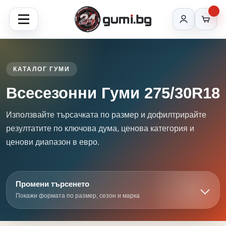
КАТАЛОГ ГУМИ
Всесезонни Гуми 275/30R18
Използвайте търсачката по размер и дофилтрирайте
резултатите по ключова дума, ценова категория и
ценови диапазон в евро.
Промени търсенето
Покажи формата по размер, сезон и марка