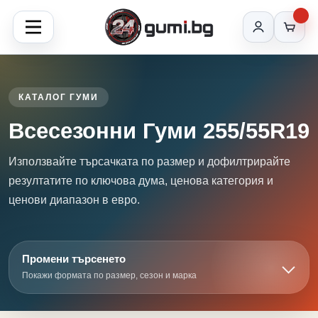
КАТАЛОГ ГУМИ
Всесезонни Гуми 255/55R19
Използвайте търсачката по размер и дофилтрирайте
резултатите по ключова дума, ценова категория и
ценови диапазон в евро.
Промени търсенето
Покажи формата по размер, сезон и марка