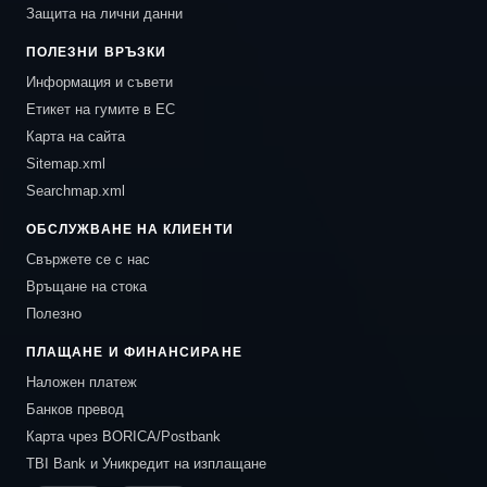
Защита на лични данни
ПОЛЕЗНИ ВРЪЗКИ
Информация и съвети
Етикет на гумите в ЕС
Карта на сайта
Sitemap.xml
Searchmap.xml
ОБСЛУЖВАНЕ НА КЛИЕНТИ
Свържете се с нас
Връщане на стока
Полезно
ПЛАЩАНЕ И ФИНАНСИРАНЕ
Наложен платеж
Банков превод
Карта чрез BORICA/Postbank
TBI Bank и Уникредит на изплащане