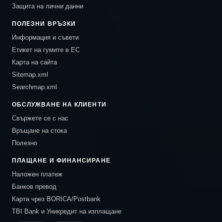
Защита на лични данни
ПОЛЕЗНИ ВРЪЗКИ
Информация и съвети
Етикет на гумите в ЕС
Карта на сайта
Sitemap.xml
Searchmap.xml
ОБСЛУЖВАНЕ НА КЛИЕНТИ
Свържете се с нас
Връщане на стока
Полезно
ПЛАЩАНЕ И ФИНАНСИРАНЕ
Наложен платеж
Банков превод
Карта чрез BORICA/Postbank
TBI Bank и Уникредит на изплащане