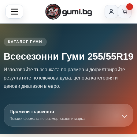
КАТАЛОГ ГУМИ
Всесезонни Гуми 255/55R19
Използвайте търсачката по размер и дофилтрирайте
резултатите по ключова дума, ценова категория и
ценови диапазон в евро.
Промени търсенето
Покажи формата по размер, сезон и марка