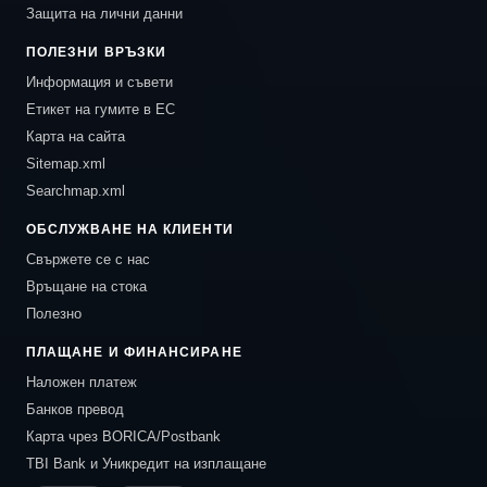
Защита на лични данни
ПОЛЕЗНИ ВРЪЗКИ
Информация и съвети
Етикет на гумите в ЕС
Карта на сайта
Sitemap.xml
Searchmap.xml
ОБСЛУЖВАНЕ НА КЛИЕНТИ
Свържете се с нас
Връщане на стока
Полезно
ПЛАЩАНЕ И ФИНАНСИРАНЕ
Наложен платеж
Банков превод
Карта чрез BORICA/Postbank
TBI Bank и Уникредит на изплащане