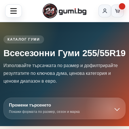
КАТАЛОГ ГУМИ
Всесезонни Гуми 255/55R19
Използвайте търсачката по размер и дофилтрирайте
резултатите по ключова дума, ценова категория и
ценови диапазон в евро.
Промени търсенето
Покажи формата по размер, сезон и марка