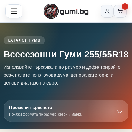
КАТАЛОГ ГУМИ
Всесезонни Гуми 255/55R18
Използвайте търсачката по размер и дофилтрирайте
резултатите по ключова дума, ценова категория и
ценови диапазон в евро.
Промени търсенето
Покажи формата по размер, сезон и марка