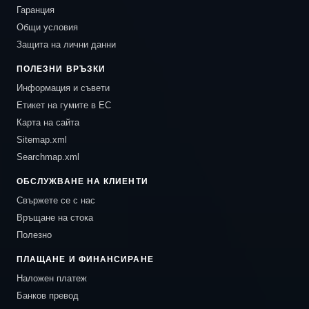
Гаранция
Общи условия
Защита на лични данни
ПОЛЕЗНИ ВРЪЗКИ
Информация и съвети
Етикет на гумите в ЕС
Карта на сайта
Sitemap.xml
Searchmap.xml
ОБСЛУЖВАНЕ НА КЛИЕНТИ
Свържете се с нас
Връщане на стока
Полезно
ПЛАЩАНЕ И ФИНАНСИРАНЕ
Наложен платеж
Банков превод