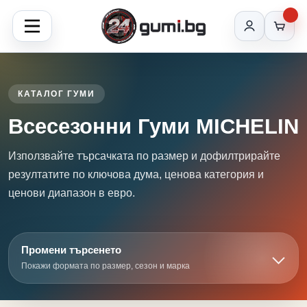
КАТАЛОГ ГУМИ
Всесезонни Гуми MICHELIN
Използвайте търсачката по размер и дофилтрирайте
резултатите по ключова дума, ценова категория и
ценови диапазон в евро.
Промени търсенето
Покажи формата по размер, сезон и марка