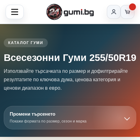
КАТАЛОГ ГУМИ
Всесезонни Гуми 255/50R19
Използвайте търсачката по размер и дофилтрирайте
резултатите по ключова дума, ценова категория и
ценови диапазон в евро.
Промени търсенето
Покажи формата по размер, сезон и марка