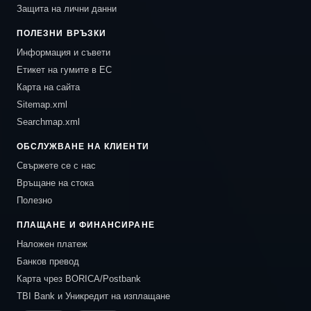
Защита на лични данни
ПОЛЕЗНИ ВРЪЗКИ
Информация и съвети
Етикет на гумите в ЕС
Карта на сайта
Sitemap.xml
Searchmap.xml
ОБСЛУЖВАНЕ НА КЛИЕНТИ
Свържете се с нас
Връщане на стока
Полезно
ПЛАЩАНЕ И ФИНАНСИРАНЕ
Наложен платеж
Банков превод
Карта чрез BORICA/Postbank
TBI Bank и Уникредит на изплащане